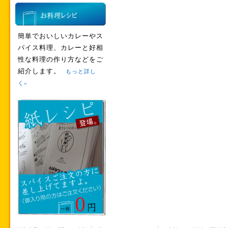
簡単でおいしいカレーやス
パイス料理、カレーと好相
性な料理の作り方などをご
紹介します。
もっと詳し
く»