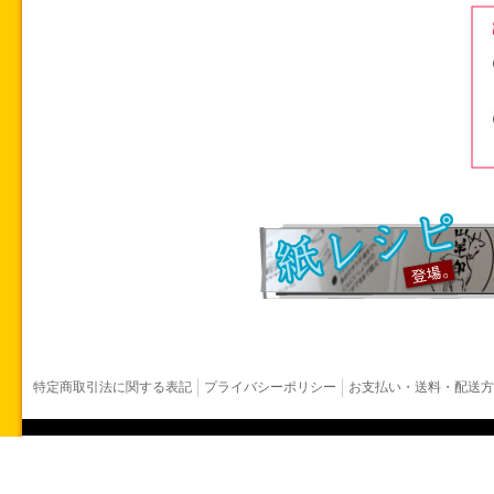
特定商取引法に関する表記
プライバシーポリシー
お支払い・送料・配送方